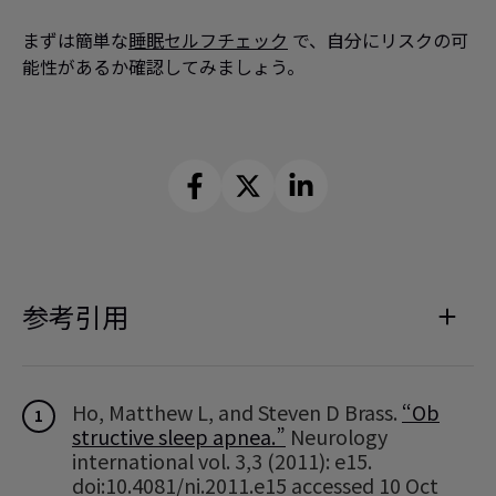
まずは簡単な
睡眠セルフチェック
で、自分にリスクの可
能性があるか確認してみましょう。
参考引用
Ho, Matthew L, and Steven D Brass.
“Ob
1
structive sleep apnea.”
Neurology
international vol. 3,3 (2011): e15.
doi:10.4081/ni.2011.e15 accessed 10 Oct