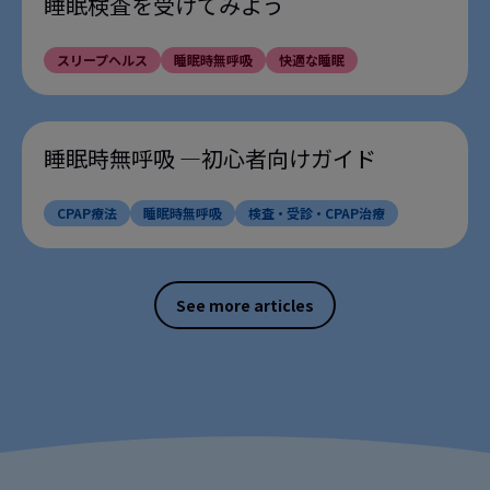
睡眠検査を受けてみよう
スリープヘルス
睡眠時無呼吸
快適な睡眠
睡眠時無呼吸 ―初心者向けガイド
CPAP療法
睡眠時無呼吸
検査・受診・CPAP治療
See more articles