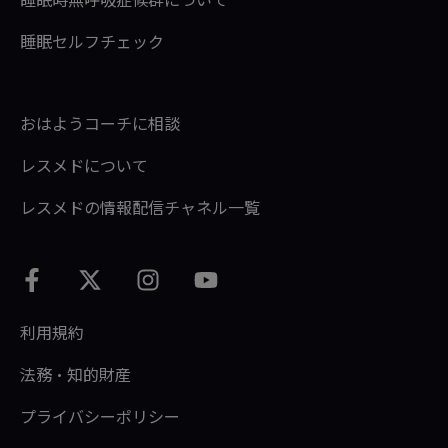
睡眠セルフチェック
おはようコーチに相談
レスメドについて
レスメドの情報配信チャネル一覧
利用規約
法務・知的財産
プライバシーポリシー