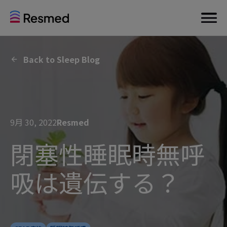
Back to Sleep Blog
9月 30, 2022
Resmed
閉塞性睡眠時無呼
吸は遺伝する？