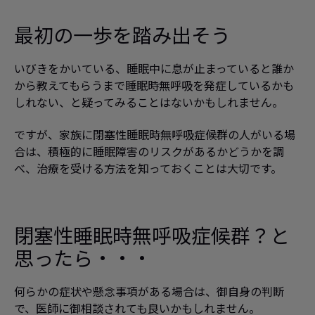
最初の一歩を踏み出そう
いびきをかいている、睡眠中に息が止まっていると誰か
から教えてもらうまで睡眠時無呼吸を発症しているかも
しれない、と疑ってみることはないかもしれません。
ですが、家族に閉塞性睡眠時無呼吸症候群の人がいる場
合は、積極的に睡眠障害のリスクがあるかどうかを調
べ、治療を受ける方法を知っておくことは大切です。
閉塞性睡眠時無呼吸症候群？と
思ったら・・・
何らかの症状や懸念事項がある場合は、御自身の判断
で、医師に御相談されても良いかもしれません。