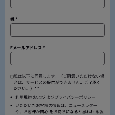
姓 *
Eメールアドレス *
私は以下に同意します。（ご同意いただけない場
合は、サービスの提供ができません。ご了承く
ださい。）* *
利用規約
および
よびプライバシーポリシー
いただいたお客様の情報は、ニュースレター
や、お客様が関心 をお持ちになると思われ る製