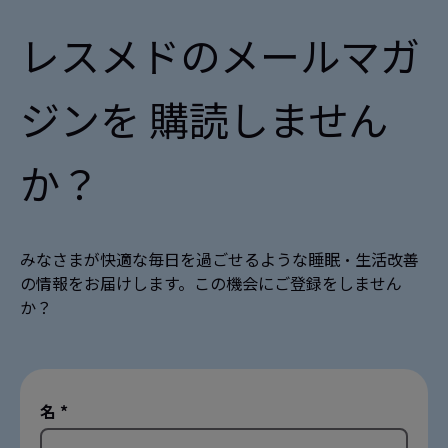
レスメドのメールマガ
ジンを 購読しません
か？
みなさまが快適な毎日を過ごせるような睡眠・生活改善
の情報をお届けします。この機会にご登録をしません
か？
名 *