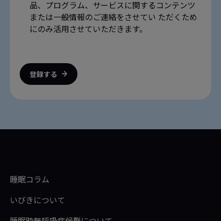
品、プログラム、サービスに関するコンテンツ
または一般情報のご連絡をさせてい ただくため
にのみ活用させていただきます。
登録する
睡眠コラム
いびきについて
睡眠時無呼吸症候群について