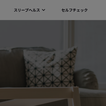
スリープヘルス
セルフチェック