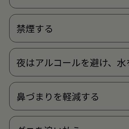
禁煙する
夜はアルコールを避け、水
鼻づまりを軽減する