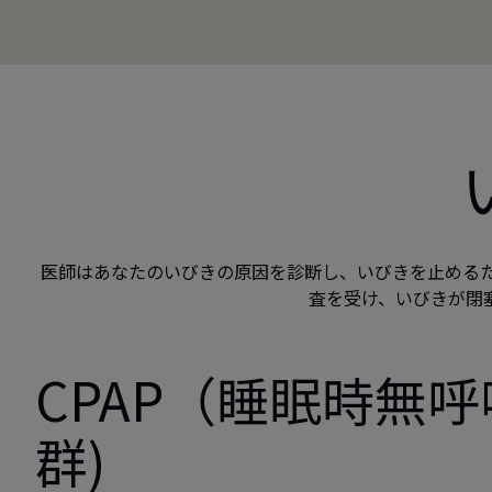
医師はあなたのいびきの原因を診断し、いびきを止める
査を受け、いびきが閉
CPAP（睡眠時無
群)