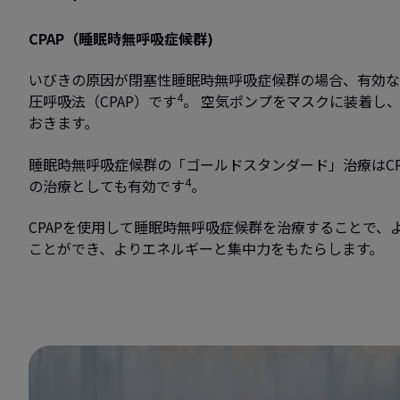
CPAP（睡眠時無呼吸症候群)
いびきの原因が閉塞性睡眠時無呼吸症候群の場合、有効な
4
圧呼吸法（CPAP）です
。 空気ポンプをマスクに装着し
おきます。
睡眠時無呼吸症候群の「ゴールドスタンダード」治療はCP
4
の治療としても有効です
。
CPAPを使用して睡眠時無呼吸症候群を治療することで、
ことができ、よりエネルギーと集中力をもたらします。