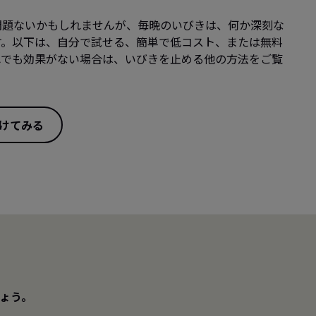
問題ないかもしれませんが、毎晩のいびきは、何か深刻な
す。以下は、自分で試せる、簡単で低コスト、または無料
れでも効果がない場合は、いびきを止める他の方法をご覧
けてみる
。
ょう。