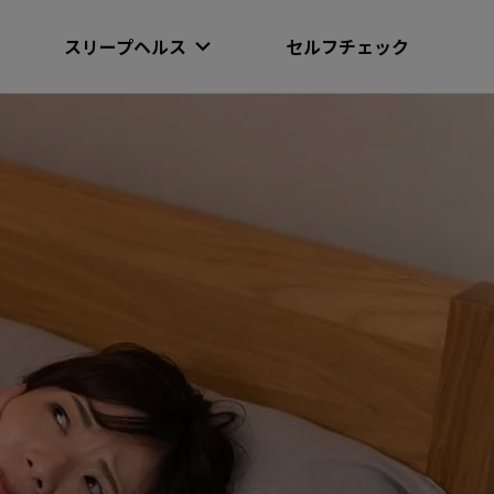
スリープヘルス
セルフチェック