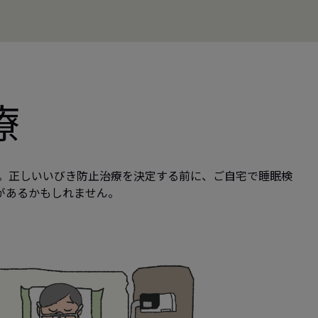
療
。正しいいびき防止治療を決定する前に、ご自宅で睡眠検
があるかもしれません。