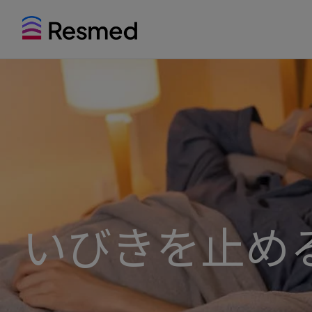
いびきを止め