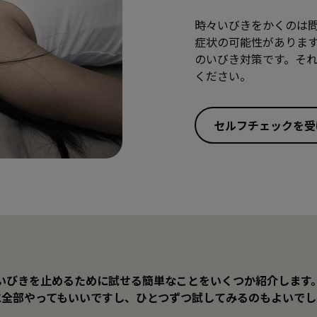
時々いびきをかくのは
症状の可能性がありま
のいびき対策です。そ
ください。
セルフチェックを受
いびきを止めるために試せる簡単なことをいくつか紹介します
に全部やってもいいですし、ひとつずつ試してみるのもよいでし