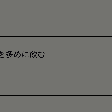
を多めに飲む