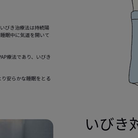
いびき治療法は持続陽
、睡眠中に気道を開いて
AP療法であり、いびき
より安らかな睡眠をとる
いびき