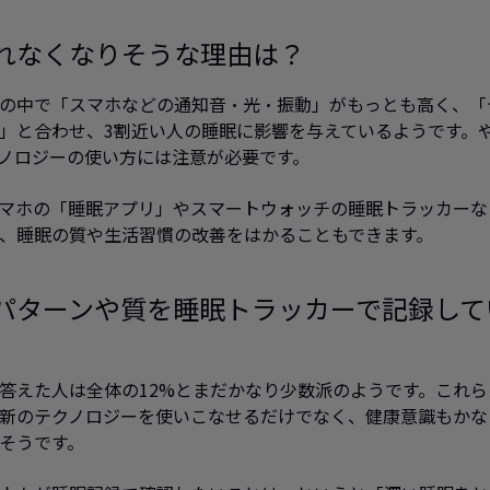
れなくなりそうな理由は？
の中で「スマホなどの通知音・光・振動」がもっとも高く、「
」と合わせ、3割近い人の睡眠に影響を与えているようです。
ノロジーの使い方には注意が必要です。
マホの「睡眠アプリ」やスマートウォッチの睡眠トラッカーな
、睡眠の質や生活習慣の改善をはかることもできます。
パターンや質を睡眠トラッカーで記録して
答えた人は全体の12%とまだかなり少数派のようです。これ
新のテクノロジーを使いこなせるだけでなく、健康意識もかな
そうです。