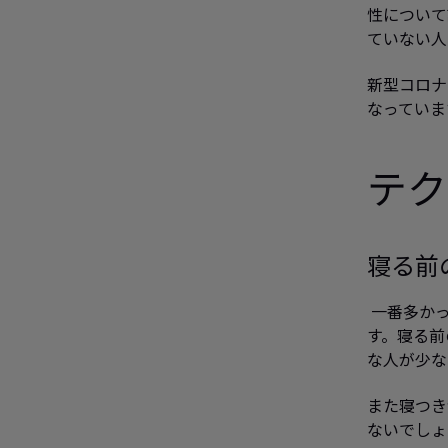
性について
ていない人
新型コロナ
なっていま
テク
寝る前
一番多かっ
す。寝る前
な人が少な
また寝つき
ないでしょ