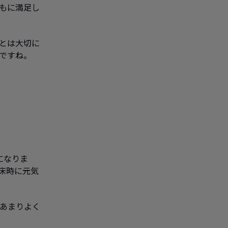
もに満足し
とは大切に
ですね。
になりま
床時に元気
あまりよく