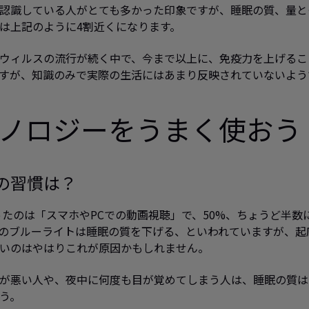
認識している人がとても多かった印象ですが、睡眠の質、量と
は上記のように4割近くになります。
ウィルスの流行が続く中で、今まで以上に、免疫力を上げるこ
すが、知識のみで実際の生活にはあまり反映されていないよう
ノロジーをうまく使おう
の習慣は？
たのは「スマホやPCでの動画視聴」で、50%、ちょうど半数
のブルーライトは睡眠の質を下げる、といわれていますが、起
いのはやはりこれが原因かもしれません。
が悪い人や、夜中に何度も目が覚めてしまう人は、睡眠の質は
う。