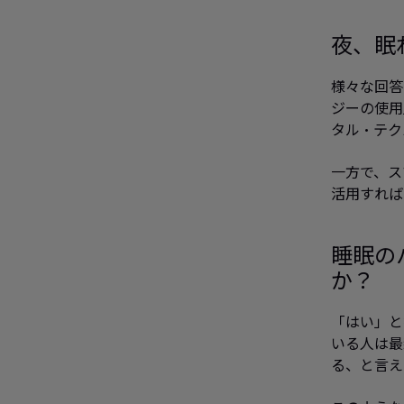
夜、眠
様々な回答
ジーの使用
タル・テク
一方で、ス
活用すれば
睡眠の
か？
「はい」と
いる人は最
る、と言え