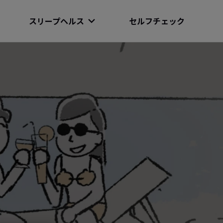
スリープヘルス
セルフチェック