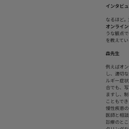
インタビュ
なるほど。
オンライン
うな観点で
を教えてい
森先生
例えばオン
し、適切な
ルギー症状
合でも、写
ますし、制
こともでき
慢性疾患の
医師と相談
診療のとこ
タリングな