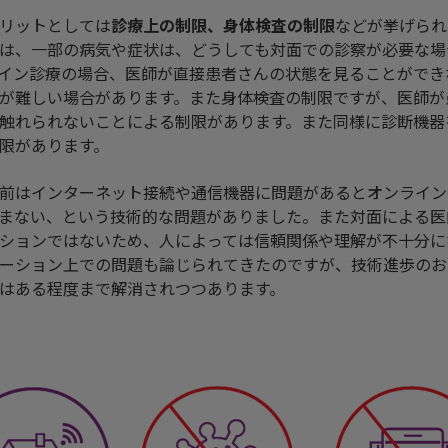
リットとしては
診療上の制限、身体検査の制限
などが挙げられ
は、一部の病気や症状は、どうしても対面での診察が必要な場
イン診療の場合、医師が直接患者さんの状態を見ることができ
が難しい場合があります。また身体検査の制限ですが、医師が
触れられないことによる制限があります。また同様に診断機器
限があります。
前はインターネット接続や通信機器に問題があるとオンライン
まない、という技術的な問題がありました。また対面による医
ションではないため、人によっては信頼関係や理解が不十分に
ーション上での問題も論じられてきたのですが、技術進歩のお
はある程度まで解消されつつあります。