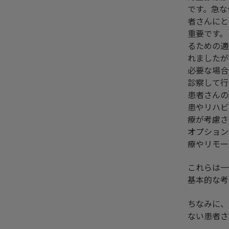
です。急な
者さんにと
重要です。
るための適
れましたが
必要な場合
診察して行
患者さんの
患やリハビ
療が考慮さ
オプション
療やリモー
これらは一
基本的な考
ちなみに、
ない患者さ