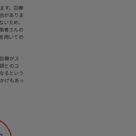
ます。診療
合がありま
ないため、
患者さんの
を用いての
診療がス
師とのコ
なるという
かげもあっ