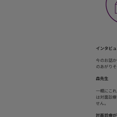
インタビュ
今のお話か
のあがりそ
森先生
一概にこれ
は対面診療
せん。
対面診療が