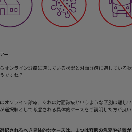
アー
らオンライン診療に適している状況と対面診療に適している状
うですね？
はオンライン診療、あれは対面診療というような区別は難しい
が選択肢として考慮される具体的ケースをご説明した方が良い
選択されるべき具体的なケースは、１つは容態の急変や処置が