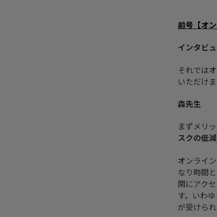
前号
【
オン
インタビュ
それではオ
いただけま
森先生
まずメリッ
スクの低減
オンライン
なり時間と
関にアクセ
す。いわゆ
が受けられ