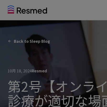
Back to Sleep Blog
10月 18, 2024
Resmed
第2号【オンラ
診療が適切な場