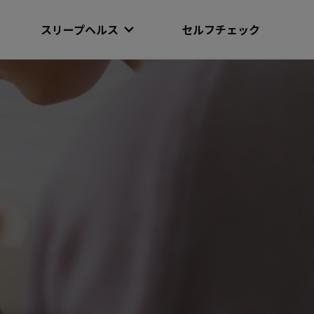
スリープヘルス
セルフチェック