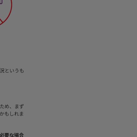
況というも
ため、まず
かもしれま
必要な場合