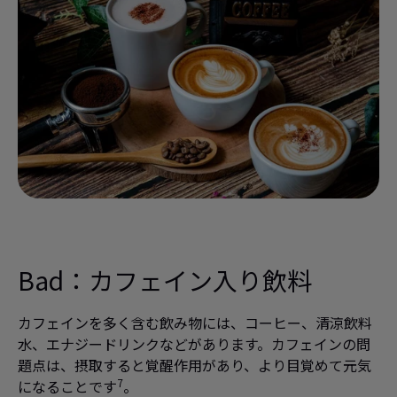
Bad：
カフェイン入り飲料
カフェインを多く含む飲み物には、コーヒー、清涼飲料
水、エナジードリンクなどがあります。カフェインの問
題点は、摂取すると覚醒作用があり、より目覚めて元気
7
になることです
。