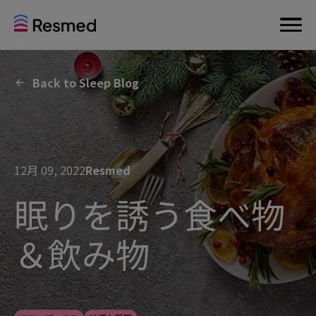
Back to Sleep Blog
12月 09, 2022
Resmed
眠りを誘う食べ物
＆飲み物