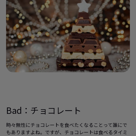
Bad：
チョコレート
時々無性にチョコレートを食べたくなることって誰にで
もありますよね。ですが、チョコレートは食べるタイミ