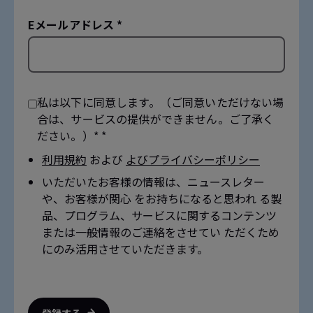
Eメールアドレス *
私は以下に同意します。（ご同意いただけない場
合は、サービスの提供ができません。ご了承く
ださい。）* *
利用規約
および
よびプライバシーポリシー
いただいたお客様の情報は、ニュースレター
や、お客様が関心 をお持ちになると思われ る製
品、プログラム、サービスに関するコンテンツ
または一般情報のご連絡をさせてい ただくため
にのみ活用させていただきます。