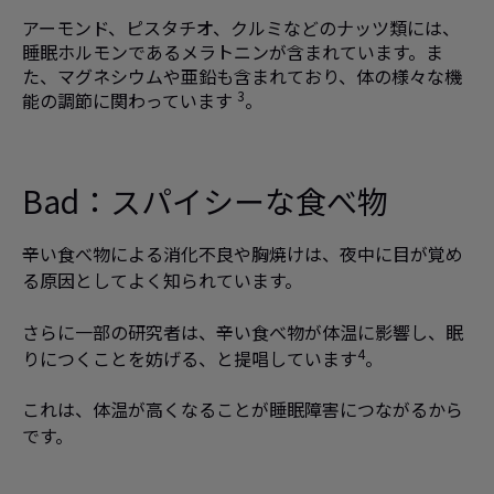
アーモンド、ピスタチオ、クルミなどのナッツ類には、
睡眠ホルモンであるメラトニンが含まれています。ま
た、マグネシウムや亜鉛も含まれており、体の様々な機
3
能の調節に関わっています
。
Bad：
スパイシーな食べ物
辛い食べ物による消化不良や胸焼けは、夜中に目が覚め
る原因としてよく知られています。
さらに一部の研究者は、辛い食べ物が体温に影響し、眠
4
りにつくことを妨げる、と提唱しています
。
これは、体温が高くなることが睡眠障害につながるから
です。