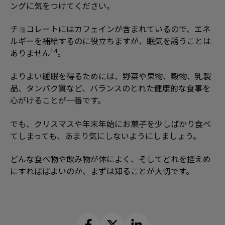
ングに気をつけてください。
チョコレートにはカフェインが含まれているので、エネ
ルギーを補給するのに役立ちますが、眠気を誘うことは
14
ありません
。
よりよい睡眠を得るためには、野菜や果物、穀物、乳製
品、タンパク質など、バランスのとれた健康的な食事を
心がけることが一番です。
でも、クリスマスや年末年始にお菓子を少しばかり食べ
てしまっても、あまり気にしないようにしましょう。
どんな食べ物や飲み物が体によく、そしてどれを控えめ
にすればばよいのか、まずは知ることが大切です。