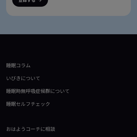
登録する
睡眠コラム
いびきについて
睡眠時無呼吸症候群について
睡眠セルフチェック
おはようコーチに相談