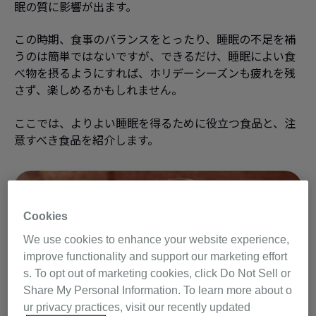
眠の質に影響が出ます。
この時期、食事のバランスをとったり、睡眠の不足を補
うのは簡単ではないですが、できるだけ、睡眠によい食
べ物を摂るようにすれば、ホリデーシーズンも疲れを残
さず、楽しめるかもしれません。
ここでは、よりよい睡眠を得るために役立つ食品と、注
意すべき食品を紹介します。
Cookies
We use cookies to enhance your website experience,
improve functionality and support our marketing effort
s. To opt out of marketing cookies, click Do Not Sell or
Share My Personal Information. To learn more about o
ur privacy practices, visit our recently updated