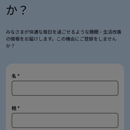
か？
みなさまが快適な毎日を過ごせるような睡眠・生活改善
の情報をお届けします。この機会にご登録をしません
か？
名 *
姓 *