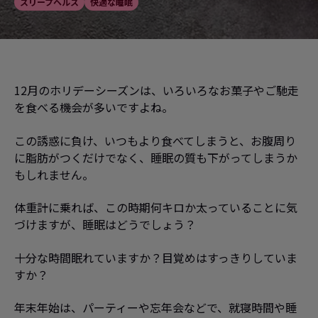
スリープヘルス
快適な睡眠
12月のホリデーシーズンは、いろいろなお菓子やご馳走
を食べる機会が多いですよね。
この誘惑に負け、いつもより食べてしまうと、お腹周り
に脂肪がつくだけでなく、睡眠の質も下がってしまうか
もしれません。
体重計に乗れば、この時期何キロか太っていることに気
づけますが、睡眠はどうでしょう？
十分な時間眠れていますか？目覚めはすっきりしていま
すか？
年末年始は、パーティーや忘年会などで、就寝時間や睡