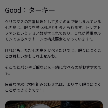
Good：
ターキー
クリスマスの定番料理として多くの国で親しまれている
七面鳥は、眠りを誘う料理とも考えられます。トリプト
ファンというアミノ酸が含まれており、これが睡眠ホル
5
モンであるメラトニンの構成要素となっています
。
けれども、ただ七面鳥を食べるだけでは、眠りにつくこ
とは難しいかもしれませんね。
そこでとパンやご飯などを一緒に食べるのがおすすめで
す。
良質な炭水化物を組み合わせれば、より早く眠りにつく
6
ことができそうです
！