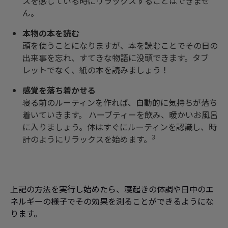
スを感じている時にリラックスすることはできませ
ん。
本物の本を読む
頭を使うことになりますが、本を読むことでその日の
出来事を忘れ、すてきな物語に没頭できます。タブ
レットでなく、紙の本を読みましょう！
感覚を落ち着かせる
寝る前のルーティンを作れば、自動的に気持ちが落ち
着いていきます。 ハーブティーを飲み、暖かいお風呂
に入りましょう。体はすぐにルーティンを認識し、時
3
計のようにリラックスを始めます。
上記の方法を実行し始めたら、寝起きの体調や日中のエ
ネルギーの様子でその効果を測ることができるようにな
ります。