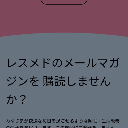
レスメドのメールマガ
ジンを 購読しません
か？
みなさまが快適な毎日を過ごせるような睡眠・生活改善
の情報をお届けします。この機会にご登録をしません