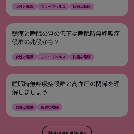
女性と睡眠
スリープヘルス
快適な睡眠
頭痛と睡眠の質の低下は睡眠時無呼吸症
候群の兆候かも？
女性と睡眠
スリープヘルス
快適な睡眠
睡眠時無呼吸症候群と高血圧の関係を理
解しましょう
女性と睡眠
快適な睡眠
See more articles