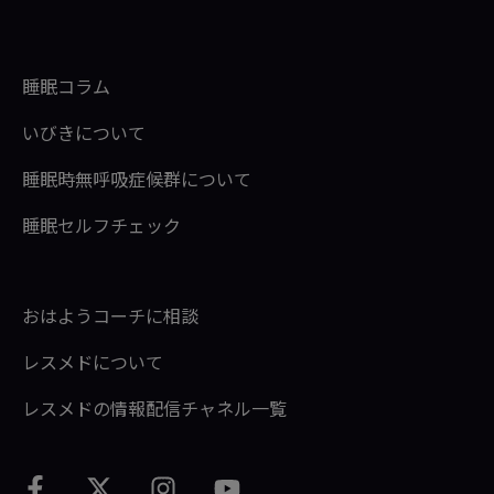
睡眠コラム
いびきについて
睡眠時無呼吸症候群について
睡眠セルフチェック
おはようコーチに相談
レスメドについて
レスメドの情報配信チャネル一覧