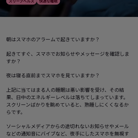
スリープヘルス
快適な睡眠
朝はスマホのアラームで起きていますか？
起きてすぐ、スマホでお知らせやメッセージを確認しま
すか？
夜は寝る直前までスマホを見ていますか？
上記に当てはまる人の睡眠は悪い影響を受け、その結
果、日中のエネルギーレベルは落ちてしまっています。
スクリーンばかりを眺めていると、熟睡しにくくなるか
らです。
ソーシャルメディアからの途切れないお知らせやメール
などの通知音にバイブなど、夜手にしたスマホを無視す