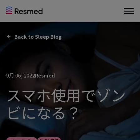
Back to Sleep Blog
9月 06, 2022
Resmed
スマホ使用でゾン
ビになる？