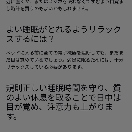
近に置くか、またはスマホを使わなくてすむよう目覚ま
し時計を買うのもよいかもしれません。
よい睡眠がとれるようリラック
スするには？
ベッドに入る前に全ての電子機器を遮断しても、まだま
だ目は覚めているでしょう。満足に眠るためには、十分
リラックスしている必要があります。
規則正しい睡眠時間を守り、質
のよい休息を取ることで日中は
目が覚め、注意力も上がりま
す。