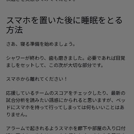
スマホを置いた後に睡眠をとる
方法
さあ、寝る準備を始めましょう。
シャワーが終わり、歯も磨きました。必要であれば目覚
ましをセットして、この次が大切な部分です。
スマホから離れてください！
応援しているチームのスコアをチェックしたり、最新の
試合分析を読みたい誘惑にかられると思いますが、ベッ
ドにスマホを持って行ってしまっては何もいいことはあ
りません。
アラームで起きれるようスマホを廊下や部屋の入り口付