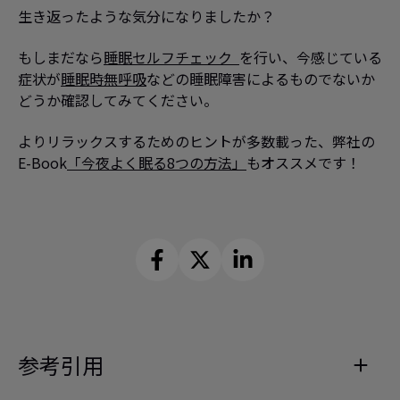
生き返ったような気分になりましたか？
もしまだなら
睡眠セルフチェック
を行い、今感じている
症状が
睡眠時無呼吸
などの睡眠障害によるものでないか
どうか確認してみてください。
よりリラックスするためのヒントが多数載った、弊社の
E-Book
「今夜よく眠る8つの方法」
もオススメです！
参考引用