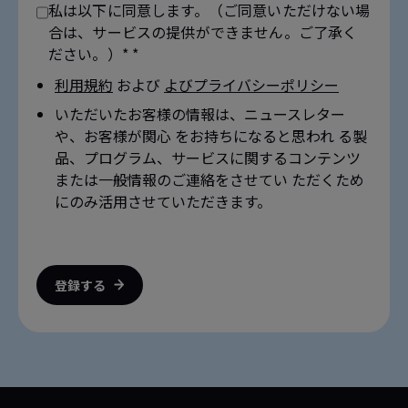
私は以下に同意します。（ご同意いただけない場
合は、サービスの提供ができません。ご了承く
ださい。）* *
利用規約
および
よびプライバシーポリシー
いただいたお客様の情報は、ニュースレター
や、お客様が関心 をお持ちになると思われ る製
品、プログラム、サービスに関するコンテンツ
または一般情報のご連絡をさせてい ただくため
にのみ活用させていただきます。
登録する