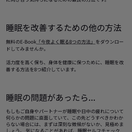
睡眠を改善するための他の方法
無料のE-Book
「今夜よく眠る8つの方法」
をダウンロー
ドしてみませんか。
活力度を高く保ち、身体を健康に保つために、睡眠を改
善する方法を8つ紹介しています。
睡眠の問題があったら...
もしもご自身やパートナーが睡眠や日中の疲れについて
何らかの問題に直面していて、この先どうすべきかわか
らない場合には、まずは深刻な徴候がないか、見極めま
しょう。 気になることがあれば、
睡眠セルフチェック