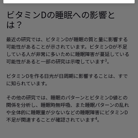
ビタミンDの睡眠への影響と
は？
最近の研究では、ビタミンDが睡眠の質と量に影響する
可能性があることが示されています。ビタミンDが不足
している人が非常に多いために睡眠障害が蔓延している
3
可能性があると一部の研究は示唆しています
。
ビタミンDを作る日光が日周期に影響することは、すで
に知られています。
その他の研究では、睡眠のパターンとビタミンD値との
関係を分析し、睡眠時無呼吸、また睡眠パターンの乱れ
や全体的に睡眠量が少ないなどの睡眠障害にビタミンD
4
不足が関連することが確認されています
。