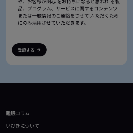
や、お客様が関心 をお持ちになると思われ る製
品、プログラム、サービスに関するコンテンツ
または一般情報のご連絡をさせてい ただくため
にのみ活用させていただきます。
登録する
睡眠コラム
いびきについて