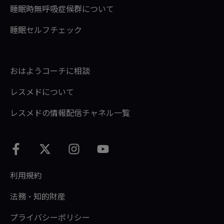
睡眠時無呼吸症候群について
睡眠セルフチェック
おはようコーチに相談
レスメドについて
レスメドの情報配信チャネル一覧
利用規約
法務・知的財産
プライバシーポリシー