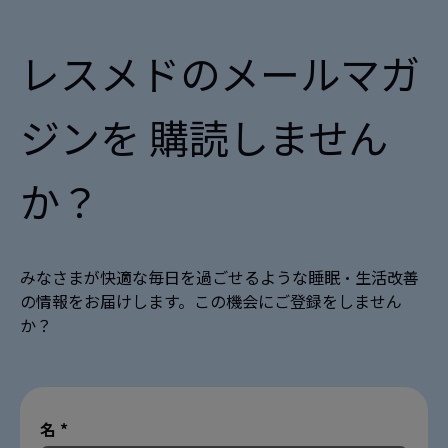
レスメドのメールマガ
ジンを 購読しません
か？
みなさまが快適な毎日を過ごせるような睡眠・生活改善
の情報をお届けします。この機会にご登録をしません
か？
名 *