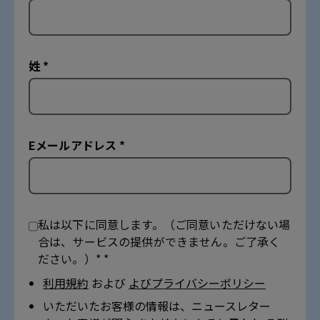
姓 *
Eメールアドレス *
私は以下に同意します。（ご同意いただけない場
合は、サービスの提供ができません。ご了承く
ださい。）* *
利用規約
および
よびプライバシーポリシー
いただいたお客様の情報は、ニュースレター