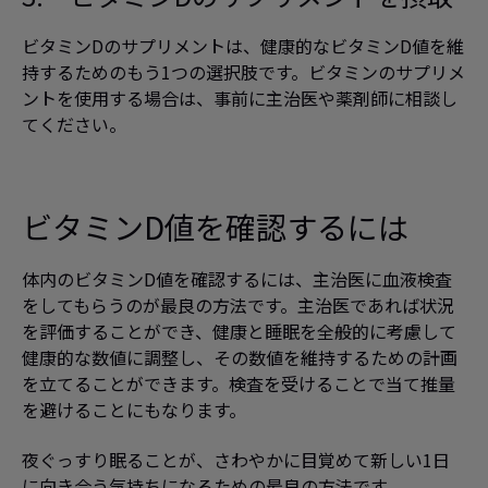
ビタミンDのサプリメントは、健康的なビタミンD値を維
持するためのもう1つの選択肢です。ビタミンのサプリメ
ントを使用する場合は、事前に主治医や薬剤師に相談し
てください。
ビタミンD値を確認するには
体内のビタミンD値を確認するには、主治医に血液検査
をしてもらうのが最良の方法です。主治医であれば状況
を評価することができ、健康と睡眠を全般的に考慮して
健康的な数値に調整し、その数値を維持するための計画
を立てることができます。検査を受けることで当て推量
を避けることにもなります。
夜ぐっすり眠ることが、さわやかに目覚めて新しい1日
に向き合う気持ちになるための最良の方法です。