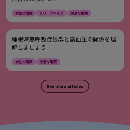
女性と睡眠
スリープヘルス
快適な睡眠
睡眠時無呼吸症候群と高血圧の関係を理
解しましょう
女性と睡眠
快適な睡眠
See more articles